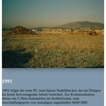
1991
1991 folgte der erste PC samt Epson Nadeldrucker, der im Übrigen
bis heute hervorragende Arbeit verrichtet. Zur Kommunikation
diente ein C-Netz Autotelefon im Kofferformat, zum
Anschaffungspreis von damaligen sagenhaften 6000 DM!