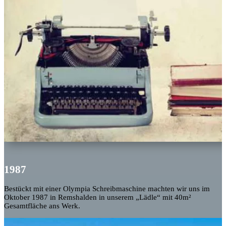
1987
Bestückt mit einer Olympia Schreibmaschine machten wir uns im
Oktober 1987 in Remshalden in unserem „Lädle“ mit 40m²
Gesamtfläche ans Werk.