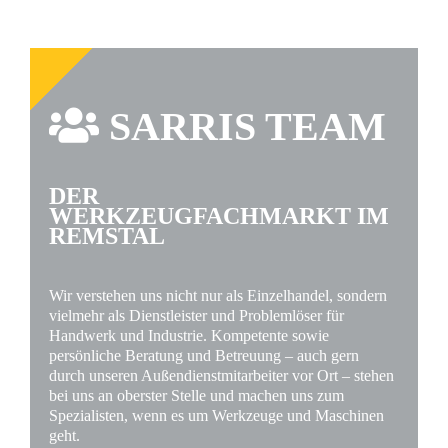
SARRIS TEAM
DER
WERKZEUGFACHMARKT IM
REMSTAL
Wir verstehen uns nicht nur als Einzelhandel, sondern
vielmehr als Dienstleister und Problemlöser für
Handwerk und Industrie. Kompetente sowie
persönliche Beratung und Betreuung – auch gern
durch unseren Außendienstmitarbeiter vor Ort – stehen
bei uns an oberster Stelle und machen uns zum
Spezialisten, wenn es um Werkzeuge und Maschinen
geht.