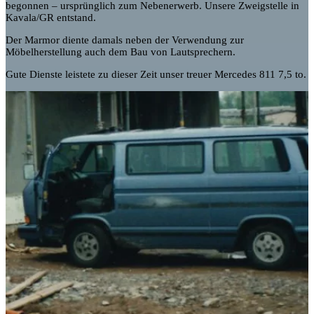
begonnen – ursprünglich zum Nebenerwerb. Unsere Zweigstelle in
Kavala/GR entstand.
Der Marmor diente damals neben der Verwendung zur
Möbelherstellung auch dem Bau von Lautsprechern.
Gute Dienste leistete zu dieser Zeit unser treuer Mercedes 811 7,5 to.