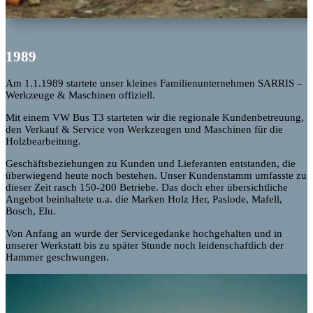
1989
Am 1.1.1989 startete unser kleines Familienunternehmen SARRIS –
Werkzeuge & Maschinen offiziell.
Mit einem VW Bus T3 starteten wir die regionale Kundenbetreuung,
den Verkauf & Service von Werkzeugen und Maschinen für die
Holzbearbeitung.
Geschäftsbeziehungen zu Kunden und Lieferanten entstanden, die
überwiegend heute noch bestehen. Unser Kundenstamm umfasste zu
dieser Zeit rasch 150-200 Betriebe. Das doch eher übersichtliche
Angebot beinhaltete u.a. die Marken Holz Her, Paslode, Mafell,
Bosch, Elu.
Von Anfang an wurde der Servicegedanke hochgehalten und in
unserer Werkstatt bis zu später Stunde noch leidenschaftlich der
Hammer geschwungen.