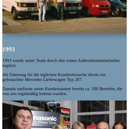
1993
1993 wurde unser Team durch den ersten Außendienstmitarbeiter
ergänzt.
Als Fahrzeug für die täglichen Kundenbesuche diente ein
gebrauchter Mercedes Lieferwagen Typ 207.
Damals umfasste unser Kundenstamm bereits ca. 500 Betriebe, die
von uns regelmäßig betreut wurden.