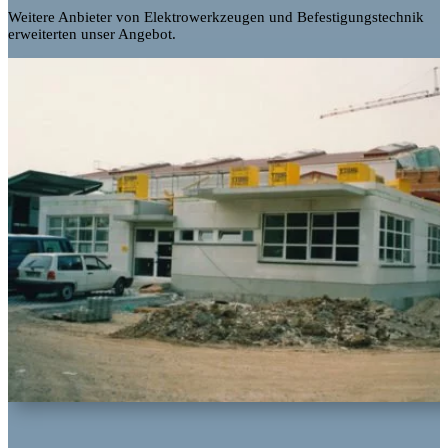
Weitere Anbieter von Elektrowerkzeugen und Befestigungstechnik
erweiterten unser Angebot.