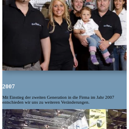
2007
Mit Einstieg der zweiten Generation in die Firma im Jahr 2007
entschieden wir uns zu weiteren Veränderungen.