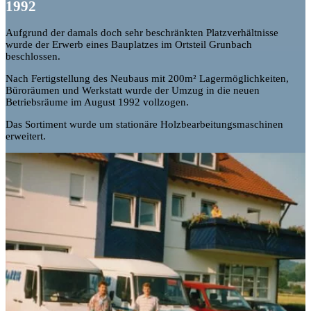
1992
Aufgrund der damals doch sehr beschränkten Platzverhältnisse
wurde der Erwerb eines Bauplatzes im Ortsteil Grunbach
beschlossen.
Nach Fertigstellung des Neubaus mit 200m² Lagermöglichkeiten,
Büroräumen und Werkstatt wurde der Umzug in die neuen
Betriebsräume im August 1992 vollzogen.
Das Sortiment wurde um stationäre Holzbearbeitungsmaschinen
erweitert.