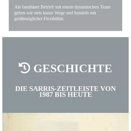
Als familiärer Betrieb mit einem dynamischen Team
gehen wir stets kurze Wege und handeln mit
größtmöglicher Flexibilität.
GESCHICHTE
DIE SARRIS-ZEITLEISTE VON
1987 BIS HEUTE