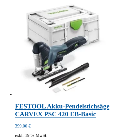
FESTOOL Akku-Pendelstichsäge
CARVEX PSC 420 EB-Basic
399,00
€
exkl. 19 % MwSt.