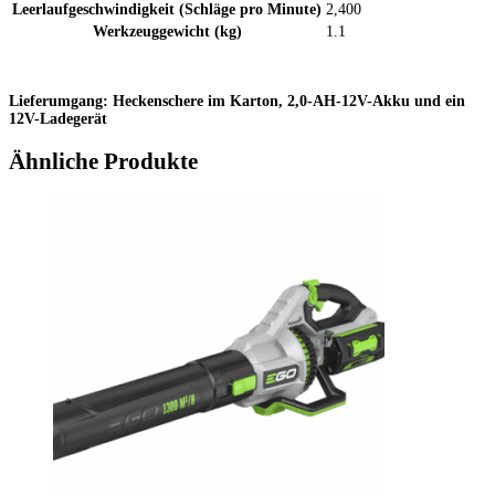
Leerlaufgeschwindigkeit (Schläge pro Minute)
2,400
Werkzeuggewicht (kg)
1.1
Lieferumgang: Heckenschere im Karton, 2,0-AH-12V-Akku und ein
12V-Ladegerät
Ähnliche Produkte