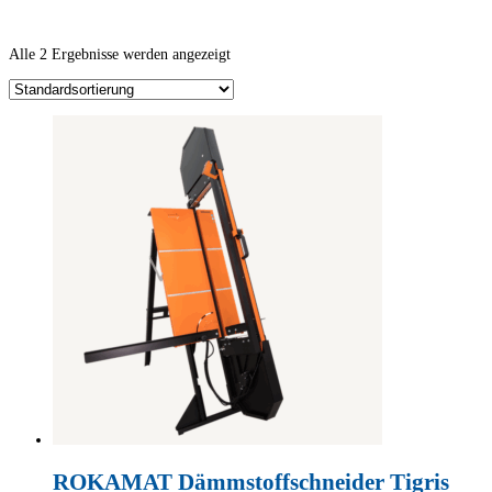
Alle 2 Ergebnisse werden angezeigt
ROKAMAT Dämmstoffschneider Tigris